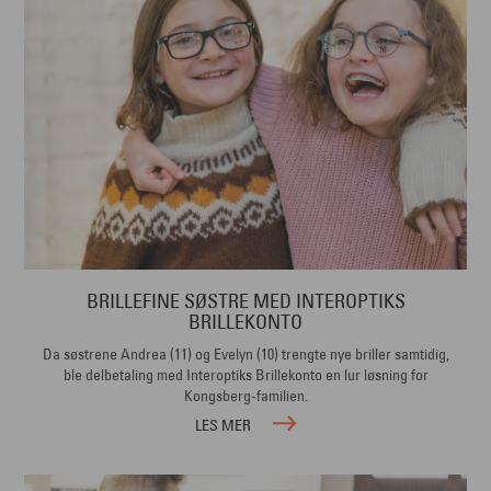
BRILLEFINE SØSTRE MED INTEROPTIKS
BRILLEKONTO
Da søstrene Andrea (11) og Evelyn (10) trengte nye briller samtidig,
ble delbetaling med Interoptiks Brillekonto en lur løsning for
Kongsberg-familien.
LES MER