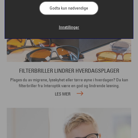
Godta kun nødvendige
Innstillinger
FILTERBRILLER LINDRER HVERDAGSPLAGER
Plages du av migrene, lysskyhet eller tørre øyne i hverdagen? Da kan
filterbriller fra Interoptik være en god og lindrende løsning.
LES MER