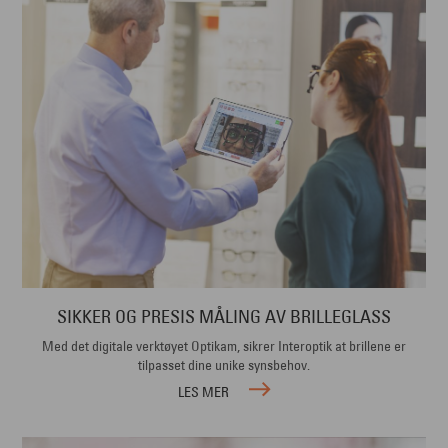
SIKKER OG PRESIS MÅLING AV BRILLEGLASS
Med det digitale verktøyet Optikam, sikrer Interoptik at brillene er
tilpasset dine unike synsbehov.
LES MER