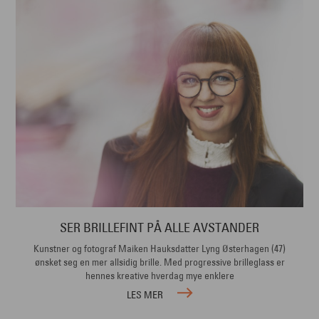
SER BRILLEFINT PÅ ALLE AVSTANDER
Kunstner og fotograf Maiken Hauksdatter Lyng Østerhagen (47)
ønsket seg en mer allsidig brille. Med progressive brilleglass er
hennes kreative hverdag mye enklere
LES MER