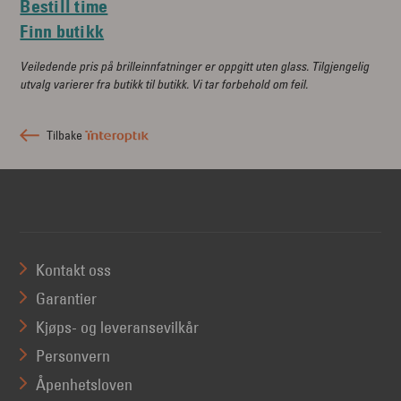
Bestill time
Finn butikk
Veiledende pris på brilleinnfatninger er oppgitt uten glass. Tilgjengelig
utvalg varierer fra butikk til butikk. Vi tar forbehold om feil.
Tilbake
Kontakt oss
Garantier
Kjøps- og leveransevilkår
Personvern
Åpenhetsloven