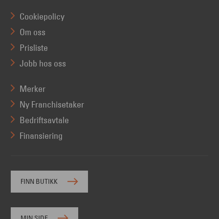
Cookiepolicy
Om oss
Prisliste
Jobb hos oss
Merker
Ny Franchisetaker
Bedriftsavtale
Finansiering
FINN BUTIKK
MIN SIDE