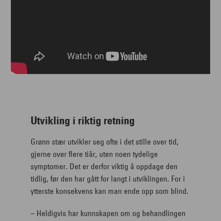
Utvikling i riktig retning
Grønn stær utvikler seg ofte i det stille over tid,
gjerne over flere tiår, uten noen tydelige
symptomer. Det er derfor viktig å oppdage den
tidlig, før den har gått for langt i utviklingen. For i
ytterste konsekvens kan man ende opp som blind.
– Heldigvis har kunnskapen om og behandlingen