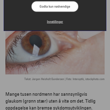
Godta kun nødvendige
Innstillinger
Tekst: Jørgen Heisholt Gundersen | Foto: Interoptik, istockphoto.com
Mange tusen nordmenn har sannsynligvis
glaukom (grønn stær) uten å vite om det. Tidlig
oppdagelse kan bremse sykdomsutviklingen.