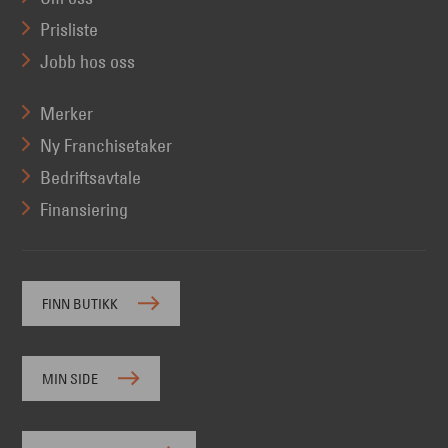
Prisliste
Jobb hos oss
Merker
Ny Franchisetaker
Bedriftsavtale
Finansiering
FINN BUTIKK
MIN SIDE