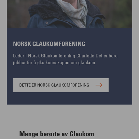
NORSK GLAUKOMFORENING
Leder i Norsk Glaukomforening Charlotte Deijenberg
jobber for å øke kunnskapen om glaukom.
DETTE ER NORSK GLAUKOMFORENING
Mange berørte av Glaukom