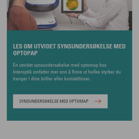
LES OM UTVIDET SYNSUNDERSØKELSE MED
OPTOPAP
En utvidet synsundersøkelse med optomap hos
Interoptik omfatter mer enn å finne ut hvilke styrker du
trenger i dine briller eller kontaktlinser.
SYNSUNDERSØKELSE MED OPTOMAP