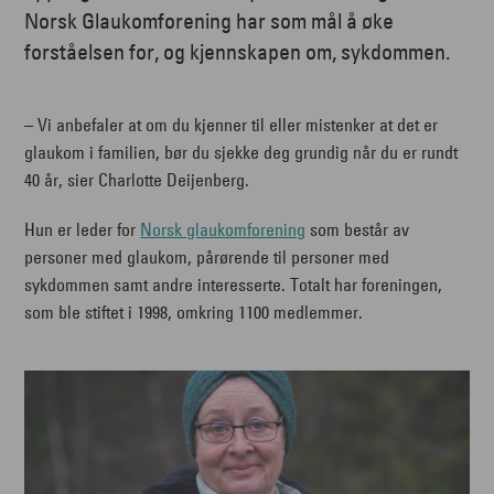
Norsk Glaukomforening har som mål å øke
forståelsen for, og kjennskapen om, sykdommen.
– Vi anbefaler at om du kjenner til eller mistenker at det er
glaukom i familien, bør du sjekke deg grundig når du er rundt
40 år, sier Charlotte Deijenberg.
Hun er leder for
Norsk glaukomforening
som består av
personer med glaukom, pårørende til personer med
sykdommen samt andre interesserte. Totalt har foreningen,
som ble stiftet i 1998, omkring 1100 medlemmer.