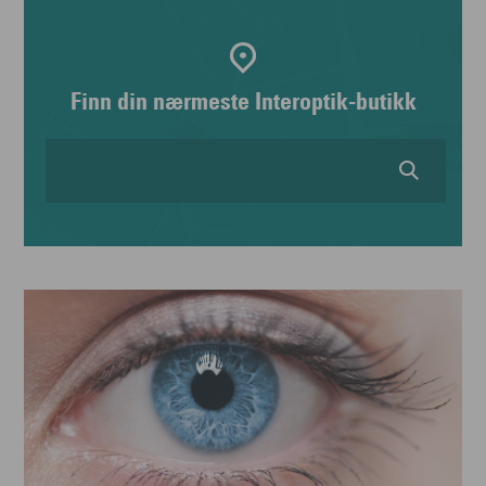
Finn din nærmeste Interoptik-butikk