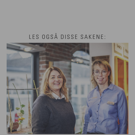
LES OGSÅ DISSE SAKENE: