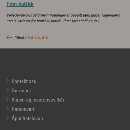
Finn butikk
Veiledende pris på brilleinnfatninger er oppgitt uten glass. Tilgjengelig
utvalg varierer fra butikk til butikk. Vi tar forbehold om feil.
Tilbake
Kontakt oss
Garantier
Kjøps- og leveransevilkår
Personvern
Åpenhetsloven