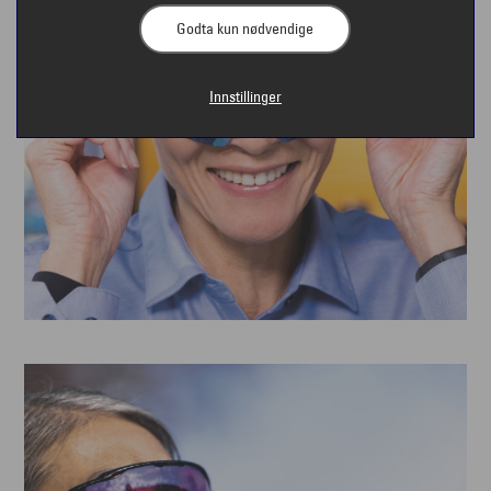
Godta kun nødvendige
Innstillinger