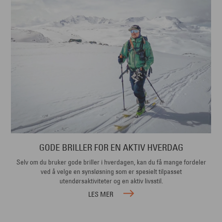
GODE BRILLER FOR EN AKTIV HVERDAG
Selv om du bruker gode briller i hverdagen, kan du få mange fordeler
ved å velge en synsløsning som er spesielt tilpasset
utendørsaktiviteter og en aktiv livsstil.
LES MER