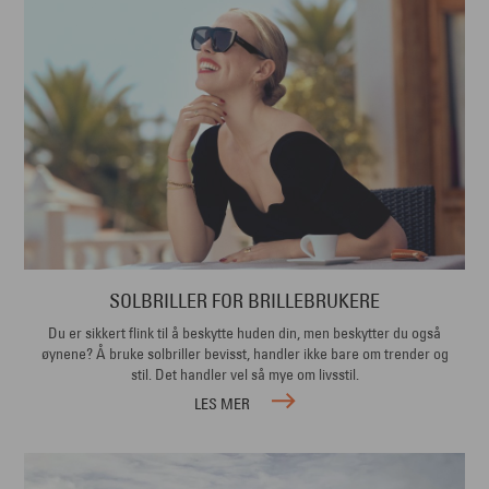
SOLBRILLER FOR BRILLEBRUKERE
Du er sikkert flink til å beskytte huden din, men beskytter du også
øynene? Å bruke solbriller bevisst, handler ikke bare om trender og
stil. Det handler vel så mye om livsstil.
LES MER