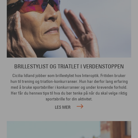
BRILLESTYLIST OG TRIATLET I VERDENSTOPPEN
Cicilia Idland jobber som brillestylist hos Interoptik. Fritiden bruker
hun til trening og triatlon-konkurranser. Hun har derfor lang erfaring
med å bruke sportsbriller i konkurranser og under krevende forhold.
Her får du hennes tips til hva du bør tenke på når du skal velge riktig
sportsbrille for din aktivitet.
LES MER