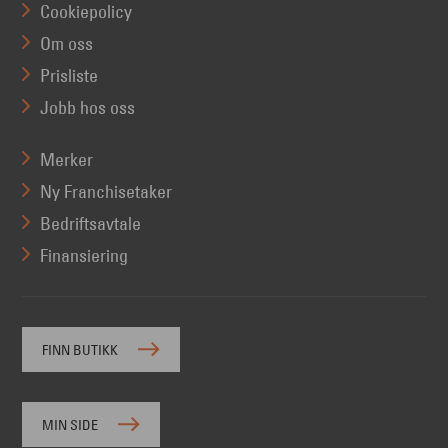
Cookiepolicy
Om oss
Prisliste
Jobb hos oss
Merker
Ny Franchisetaker
Bedriftsavtale
Finansiering
FINN BUTIKK
MIN SIDE