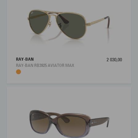
RAY-BAN
2 030,00
RAY-BAN RB3925 AVIATOR MAX