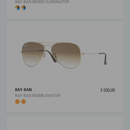
RAY-BAN RB3016 CLUBMASTER
RAY-BAN
2 030,00
RAY-BAN RB3025 AVIATOR