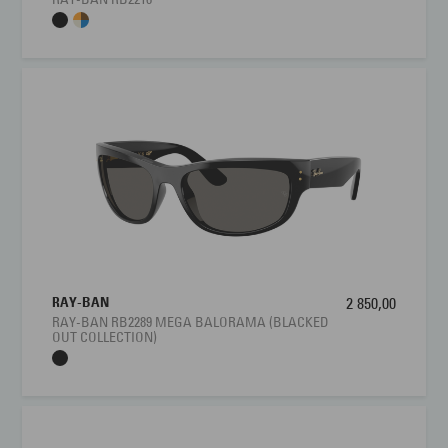
RAY-BAN
2 850,00
RAY-BAN RB2289 MEGA BALORAMA (BLACKED
OUT COLLECTION)