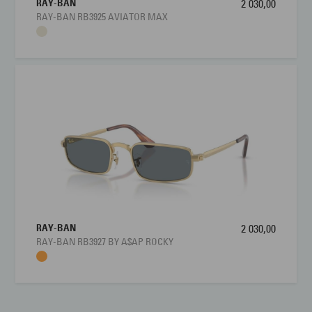
RAY-BAN
2 030,00
RAY-BAN RB3925 AVIATOR MAX
RAY-BAN
2 030,00
RAY-BAN RB3927 BY A$AP ROCKY