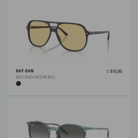
RAY-BAN
1 910,00
RAY-BAN RB2198 BILL