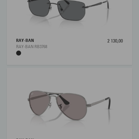
RAY-BAN
2 130,00
RAY-BAN RB3768