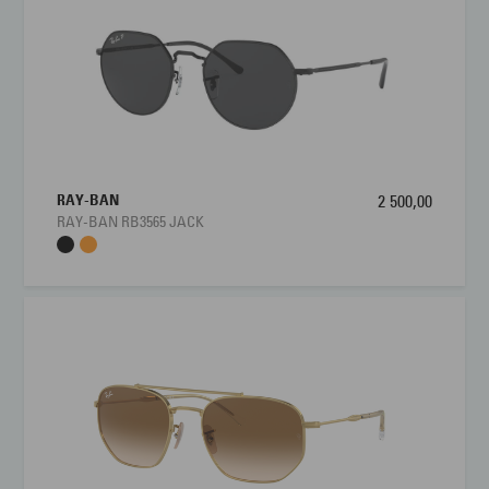
RAY-BAN
2 500,00
RAY-BAN RB3565 JACK