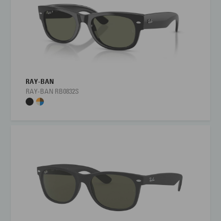
RAY-BAN
RAY-BAN RB0832S