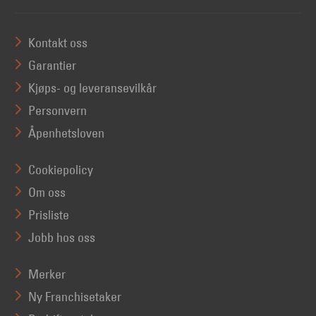
Kontakt oss
Garantier
Kjøps- og leveransevilkår
Personvern
Åpenhetsloven
Cookiepolicy
Om oss
Prisliste
Jobb hos oss
Merker
Ny Franchisetaker