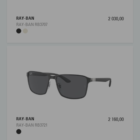
RAY-BAN
2 030,00
RAY-BAN RB3707
RAY-BAN
2 160,00
RAY-BAN RB3721