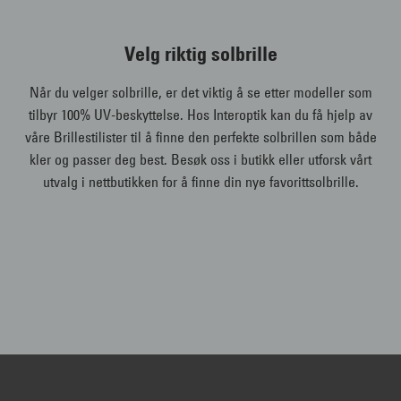
Velg riktig solbrille
Når du velger solbrille, er det viktig å se etter modeller som
tilbyr 100% UV-beskyttelse. Hos Interoptik kan du få hjelp av
våre Brillestilister til å finne den perfekte solbrillen som både
kler og passer deg best. Besøk oss i butikk eller utforsk vårt
utvalg i nettbutikken for å finne din nye favorittsolbrille.