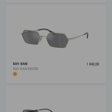
RAY-BAN
1 840,00
RAY-BAN RB3728