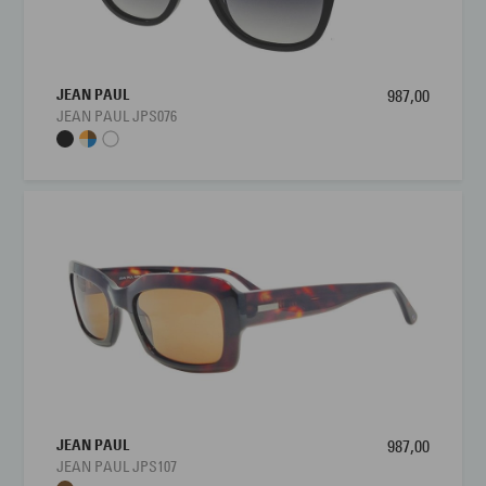
JEAN PAUL
987,00
JEAN PAUL JPS076
JEAN PAUL
987,00
JEAN PAUL JPS107