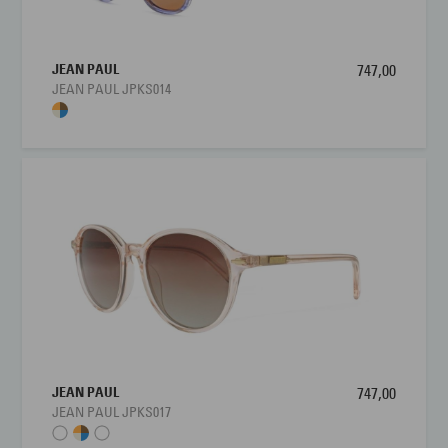
JEAN PAUL
747,00
JEAN PAUL JPKS014
JEAN PAUL
747,00
JEAN PAUL JPKS017