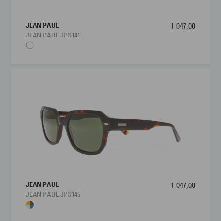
JEAN PAUL
1 047,00
JEAN PAUL JPS141
JEAN PAUL
1 047,00
JEAN PAUL JPS145