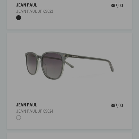
JEAN PAUL
897,00
JEAN PAUL JPKS022
JEAN PAUL
897,00
JEAN PAUL JPKS024