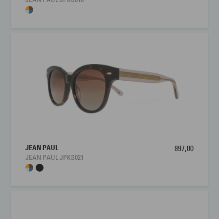
JEAN PAUL
897,00
JEAN PAUL JPKS021