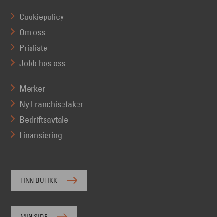
Cookiepolicy
Om oss
Prisliste
Jobb hos oss
Merker
Ny Franchisetaker
Bedriftsavtale
Finansiering
FINN BUTIKK
MIN SIDE