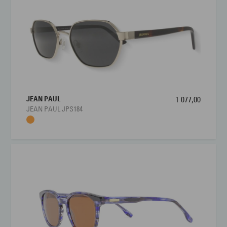
JEAN PAUL
1 077,00
JEAN PAUL JPS184