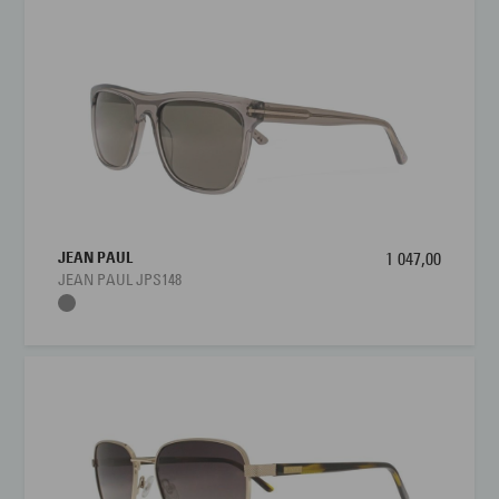
JEAN PAUL
1 047,00
JEAN PAUL JPS148