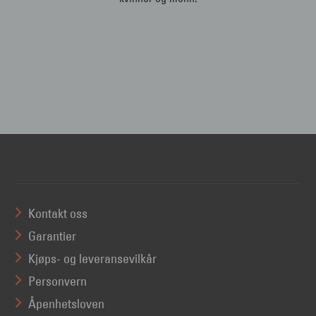
Kontakt oss
Garantier
Kjøps- og leveransevilkår
Personvern
Åpenhetsloven