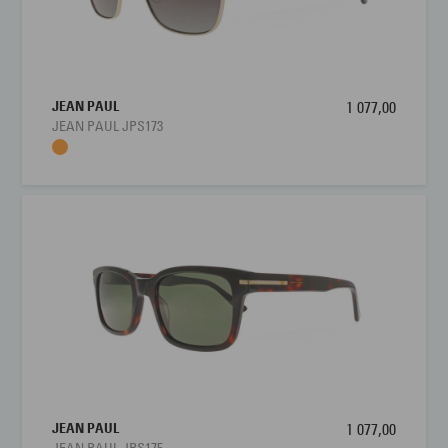
JEAN PAUL
1 077,00
JEAN PAUL JPS173
JEAN PAUL
1 077,00