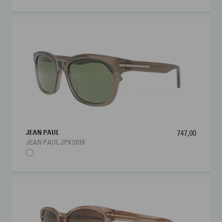
JEAN PAUL
747,00
JEAN PAUL JPKS018