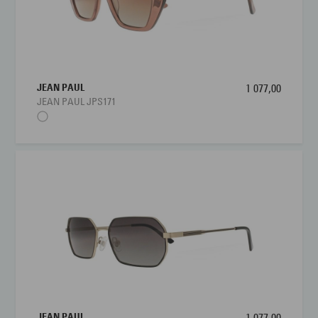
JEAN PAUL
1 077,00
JEAN PAUL JPS171
JEAN PAUL
1 077,00