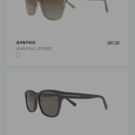
JEAN PAUL
897,00
JEAN PAUL JPKS020