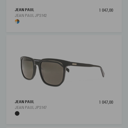
JEAN PAUL
1 047,00
JEAN PAUL JPS142
JEAN PAUL
1 047,00
JEAN PAUL JPS147