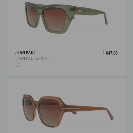
JEAN PAUL
1 047,00
JEAN PAUL JPS140