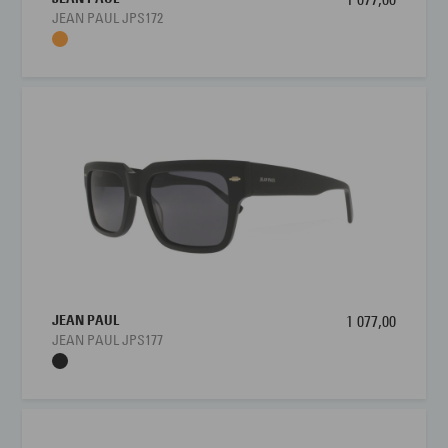
JEAN PAUL JPS172
JEAN PAUL
1 077,00
JEAN PAUL JPS177