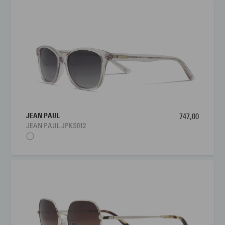
JEAN PAUL
747,00
JEAN PAUL JPKS012