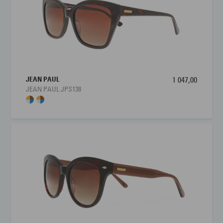
JEAN PAUL
1 047,00
JEAN PAUL JPS138