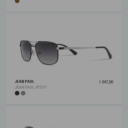
JEAN PAUL
1 047,00
JEAN PAUL JPS117