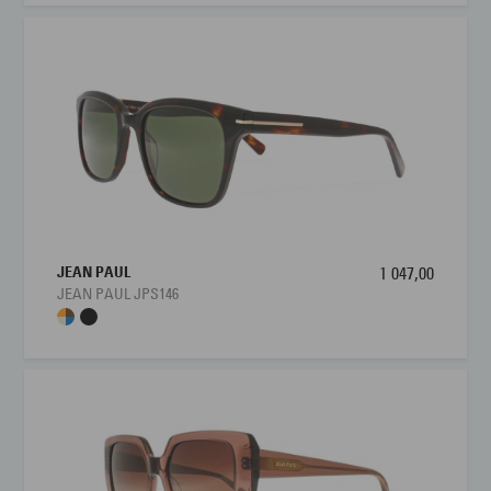
JEAN PAUL
1 047,00
JEAN PAUL JPS146