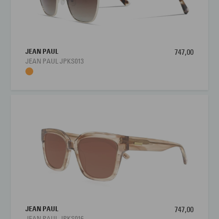
JEAN PAUL
747,00
JEAN PAUL JPKS013
JEAN PAUL
747,00
JEAN PAUL JPKS016