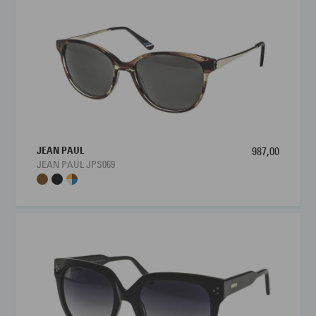
JEAN PAUL
987,00
JEAN PAUL JPS069