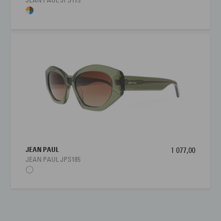
JEAN PAUL JPS175
JEAN PAUL
1 077,00
JEAN PAUL JPS185