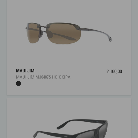
MAUI JIM
2 160,00
MAUI JIM MJ0407S HO'OKIPA