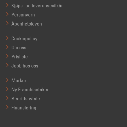
Kjøps- og leveransevilkår
Personvern
Åpenhetsloven
Cookiepolicy
Om oss
Prisliste
Jobb hos oss
Merker
Ny Franchisetaker
Bedriftsavtale
Finansiering