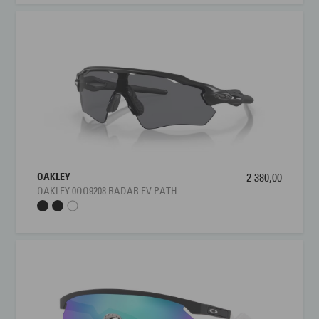
OAKLEY
2 380,00
OAKLEY 0OO9208 RADAR EV PATH