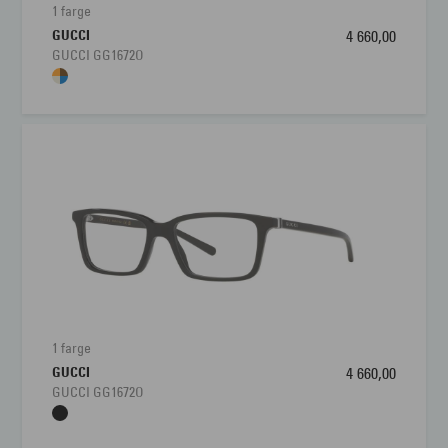
1 farge
GUCCI
4 660,00
GUCCI GG1672O
1 farge
GUCCI
4 660,00
GUCCI GG1672O