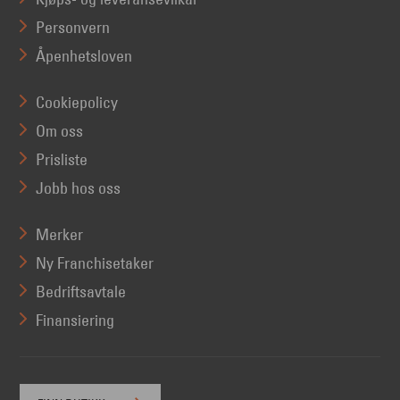
Personvern
Åpenhetsloven
Cookiepolicy
Om oss
Prisliste
Jobb hos oss
Merker
Ny Franchisetaker
Bedriftsavtale
Finansiering