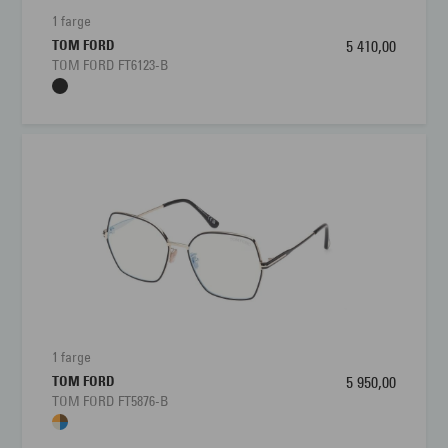
1 farge
TOM FORD
5 410,00
TOM FORD FT6123-B
1 farge
TOM FORD
5 950,00
TOM FORD FT5876-B