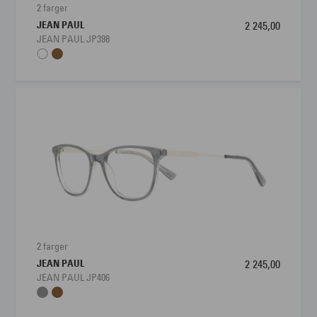
2 farger
JEAN PAUL
2 245,00
JEAN PAUL JP398
2 farger
JEAN PAUL
2 245,00
JEAN PAUL JP406