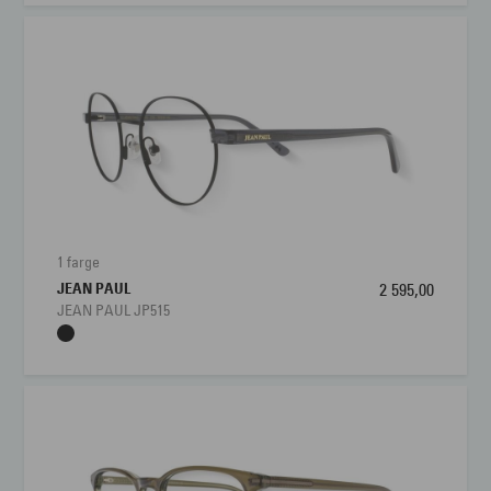
1 farge
JEAN PAUL
2 595,00
JEAN PAUL JP515