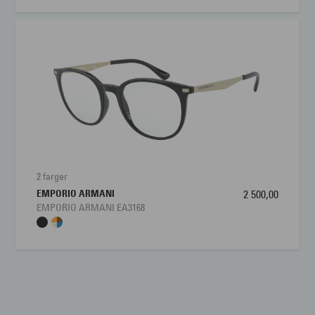
2 farger
EMPORIO ARMANI
2 500,00
EMPORIO ARMANI EA3168