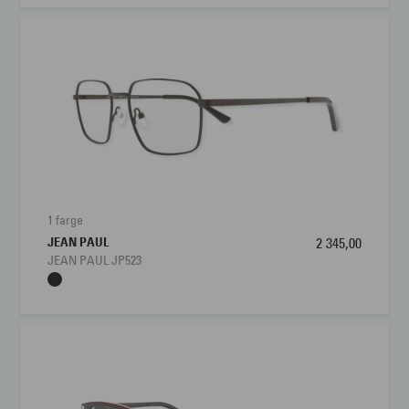
1 farge
JEAN PAUL
2 345,00
JEAN PAUL JP523