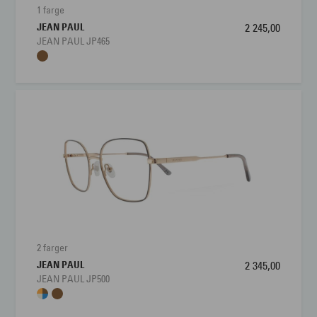
1 farge
JEAN PAUL
2 245,00
JEAN PAUL JP465
2 farger
JEAN PAUL
2 345,00
JEAN PAUL JP500