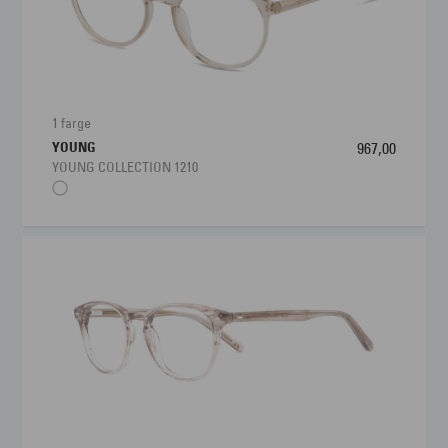
1 farge
YOUNG
967,00
YOUNG COLLECTION 1210