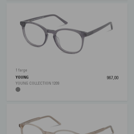
1 farge
YOUNG
967,00
YOUNG COLLECTION 1209