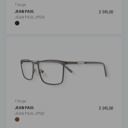
1 farge
JEAN PAUL
2 345,00
JEAN PAUL JP519
1 farge
JEAN PAUL
2 345,00
JEAN PAUL JP522