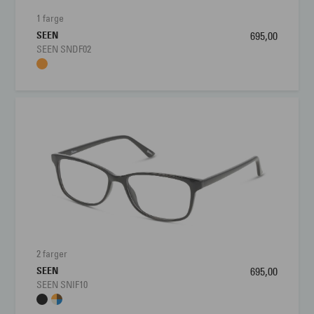
1 farge
SEEN
695,00
SEEN SNDF02
2 farger
SEEN
695,00
SEEN SNIF10