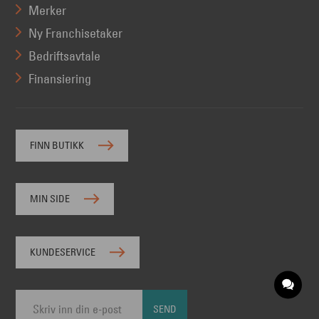
Merker
Ny Franchisetaker
Bedriftsavtale
Finansiering
FINN BUTIKK
MIN SIDE
KUNDESERVICE
SEND