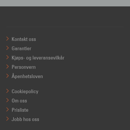
Kontakt oss
Garantier
Kjøps- og leveransevilkår
Personvern
Åpenhetsloven
Cookiepolicy
Om oss
Prisliste
Jobb hos oss