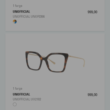
1 farge
UNOFFICIAL
999,00
UNOFFICIAL UNOF0366
1 farge
UNOFFICIAL
999,00
UNOFFICIAL UO2182